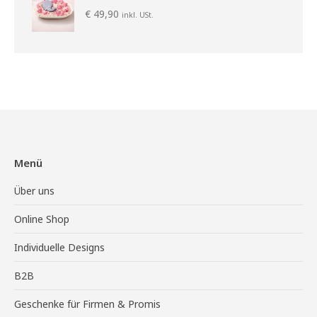
€
49,90
inkl. USt.
Menü
Über uns
Online Shop
Individuelle Designs
B2B
Geschenke für Firmen & Promis