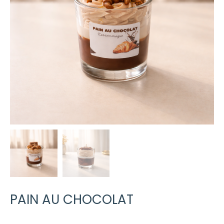
PAIN AU CHOCOLAT