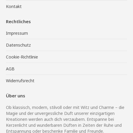
Kontakt
Rechtliches
Impressum
Datenschutz
Cookie-Richtlinie
AGB
Widerrufsrecht
Über uns
Ob klassisch, modern, stilvoll oder mit Witz und Charme – die
Magie und der unvergessliche Duft unserer einzigartigen
Kreationen werden auch dich verzaubern. Entspanne bei
Kerzenlicht und wunderbaren Düften in Zeiten der Ruhe und
Entspannung oder beschenke Familie und Freunde.