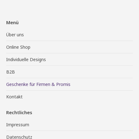
Menü
Über uns
Online Shop
Individuelle Designs
B2B
Geschenke für Firmen & Promis
Kontakt
Rechtliches
Impressum
Datenschutz