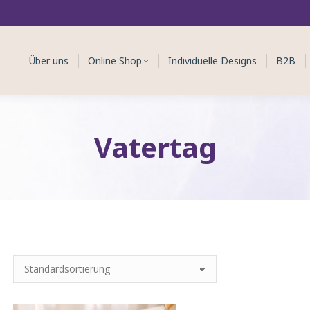
Über uns
Online Shop
Individuelle Designs
B2B
Vatertag