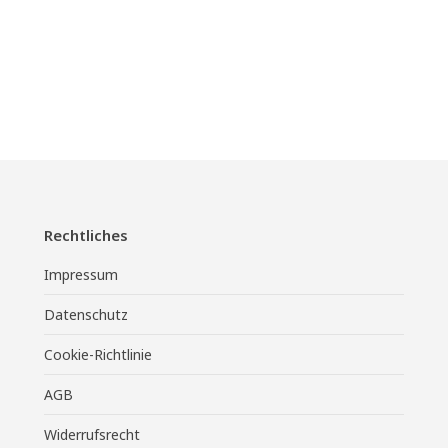
Rechtliches
Impressum
Datenschutz
Cookie-Richtlinie
AGB
Widerrufsrecht