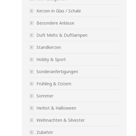
Kerzen in Glas / Schale
Besondere Anlässe
Duft Melts & Duftlampen
Standkerzen
Hobby & Sport
Sonderanfertigungen
Frühling & Ostern
Sommer
Herbst & Halloween
Weihnachten & Silvester
Zubehör