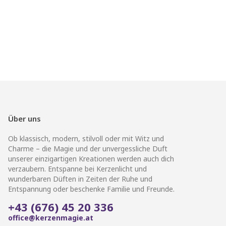
Über uns
Ob klassisch, modern, stilvoll oder mit Witz und
Charme – die Magie und der unvergessliche Duft
unserer einzigartigen Kreationen werden auch dich
verzaubern. Entspanne bei Kerzenlicht und
wunderbaren Düften in Zeiten der Ruhe und
Entspannung oder beschenke Familie und Freunde.
+43 (676) 45 20 336
office@kerzenmagie.at