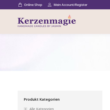
Online Shop
Mein Account/Register
Produkt Kategorien
Alle Kategorien