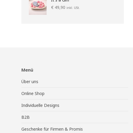
€
49,90
inkl. USt.
Menü
Über uns
Online Shop
Individuelle Designs
B2B
Geschenke für Firmen & Promis