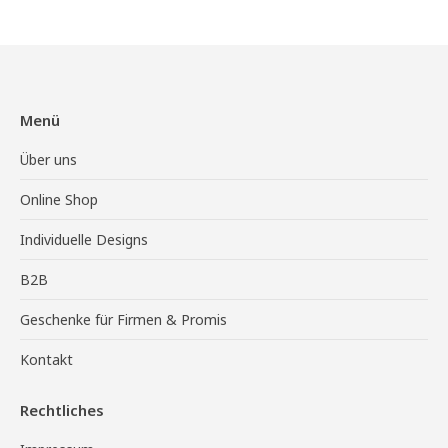
Menü
Über uns
Online Shop
Individuelle Designs
B2B
Geschenke für Firmen & Promis
Kontakt
Rechtliches