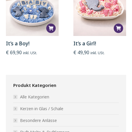
It’s a Boy!
It’s a Girl!
€
69,90
€
49,90
inkl. USt.
inkl. USt.
Produkt Kategorien
Alle Kategorien
Kerzen in Glas / Schale
Besondere Anlässe