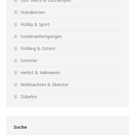
Duft Melts & Duftlampen
Standkerzen
Hobby & Sport
Sonderanfertigungen
Frühling & Ostern
Sommer
Herbst & Halloween
Weihnachten & Silvester
Zubehör
Suche